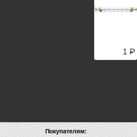
1
P
Покупателям: