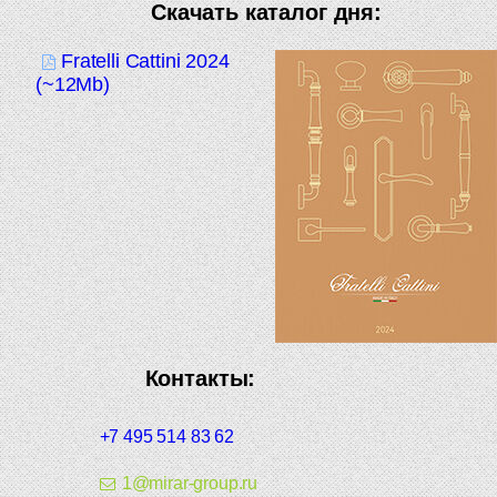
Скачать каталог дня:
Fratelli Cattini 2024
(~12Mb)
Контакты:
+7 495 514 83 62
1@mirar-group.ru