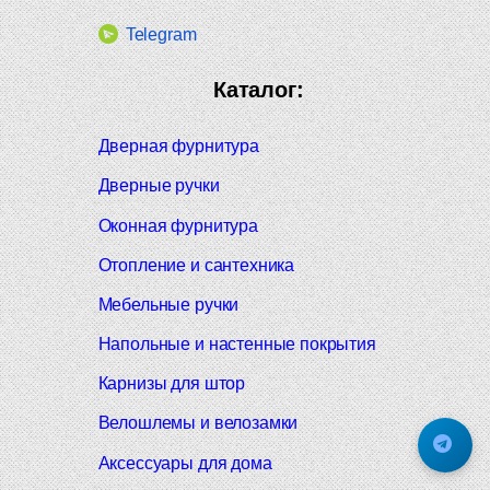
Telegram
Каталог:
Дверная фурнитура
Дверные ручки
Оконная фурнитура
Отопление и сантехника
Мебельные ручки
Напольные и настенные покрытия
Карнизы для штор
Велошлемы и велозамки
Аксессуары для дома