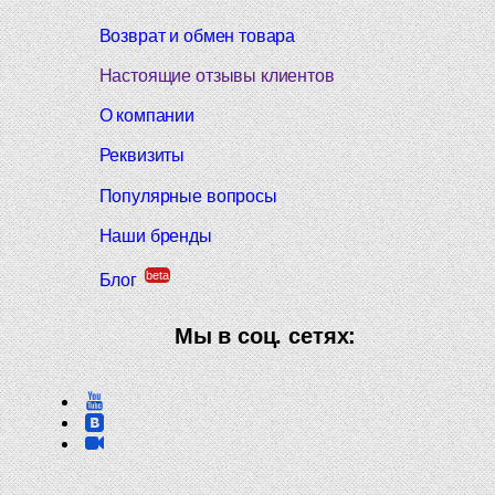
Возврат и обмен товара
Настоящие отзывы клиентов
О компании
Реквизиты
Популярные вопросы
Наши бренды
beta
Блог
Мы в соц. сетях: