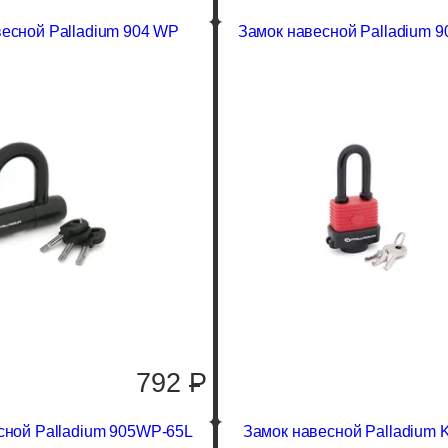
есной Palladium 904 WP
Замок навесной Palladium 
792
P
сной Palladium 905WP-65L
Замок навесной Palladium 