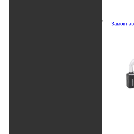
Замок нав