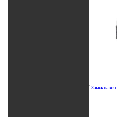
Замок навесн