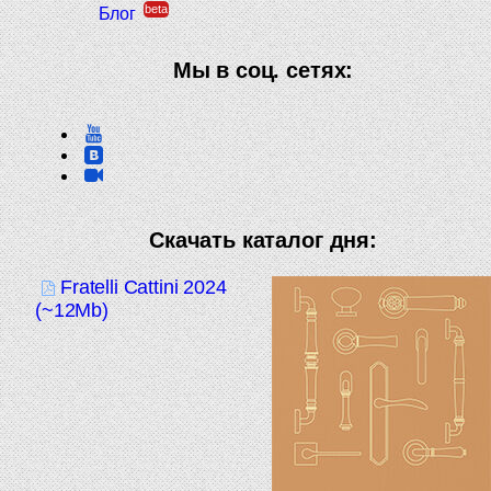
beta
Блог
Мы в соц. сетях:
Скачать каталог дня:
Fratelli Cattini 2024
(~12Mb)