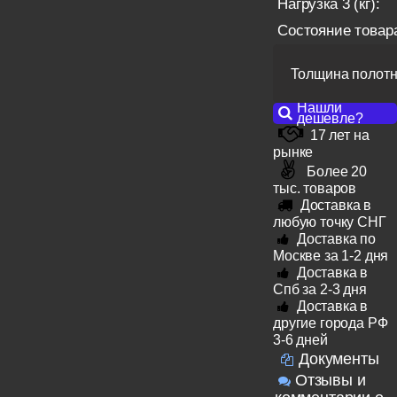
Нагрузка 3 (кг):
Состояние товар
Толщина полотн
Нашли
дешевле?
17 лет на
рынке
Более 20
тыс. товаров
Доставка в
любую точку СНГ
Доставка по
Москве за 1-2 дня
Доставка в
Спб за 2-3 дня
Доставка в
другие города РФ
3-6 дней
Документы
Отзывы и