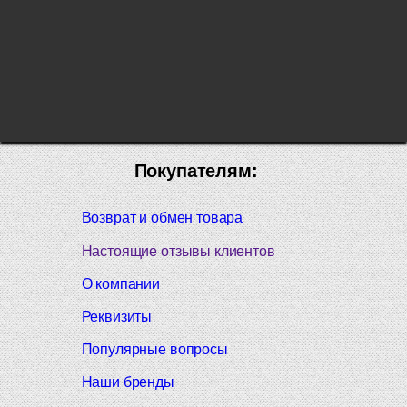
Покупателям:
Возврат и обмен товара
Настоящие отзывы клиентов
О компании
Реквизиты
Популярные вопросы
Наши бренды