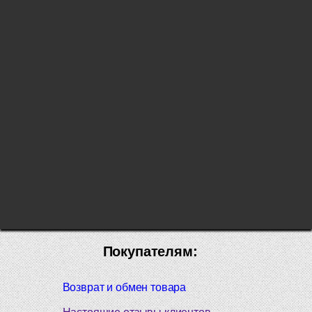
Покупателям:
Возврат и обмен товара