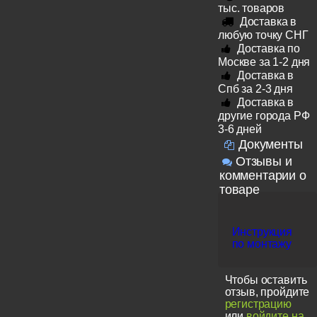
тыс. товаров
Доставка в
любую точку СНГ
Доставка по
Москве за 1-2 дня
Доставка в
Спб за 2-3 дня
Доставка в
другие города РФ
3-6 дней
Документы
Отзывы и
комментарии о
товаре
Инструкция
по монтажу
Чтобы оставить
отзыв, пройдите
регистрацию
или
войдите на