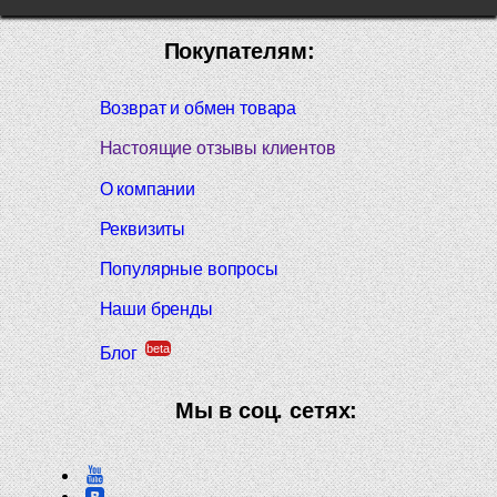
Покупателям:
Возврат и обмен товара
Настоящие отзывы клиентов
О компании
Реквизиты
Популярные вопросы
Наши бренды
beta
Блог
Мы в соц. сетях: