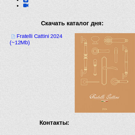
Скачать каталог дня:
Fratelli Cattini 2024
(~12Mb)
Контакты: