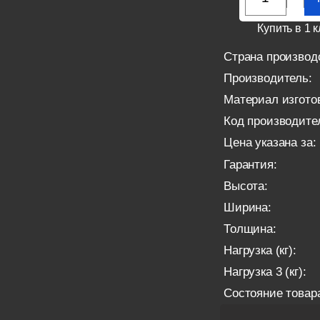
Купить в 1 к
Страна производ
Производитель:
Материал изгото
Код производите
Цена указана за:
Гарантия:
Высота:
Ширина:
Толщина:
Нагрузка (кг):
Нагрузка 3 (кг):
Состояние товар