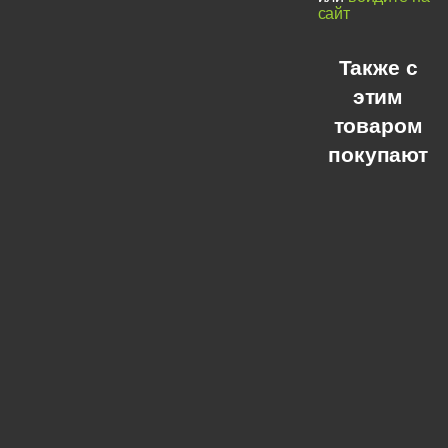
сайт
Также с
этим
товаром
покупают