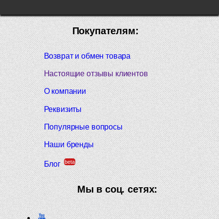
Покупателям:
Возврат и обмен товара
Настоящие отзывы клиентов
О компании
Реквизиты
Популярные вопросы
Наши бренды
beta
Блог
Мы в соц. сетях: