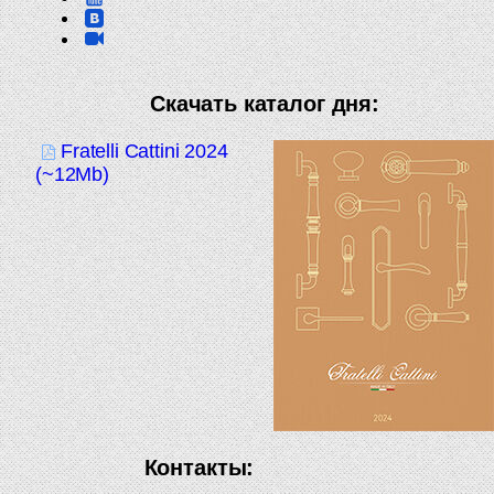
Скачать каталог дня:
Fratelli Cattini 2024
(~12Mb)
Контакты: