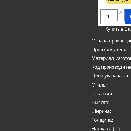
Купить в 1 к
Страна производ
Производитель:
Материал изгото
Код производите
Цена указана за:
Стиль:
Гарантия:
Высота:
Ширина:
Толщина:
Нагрузка (кг):