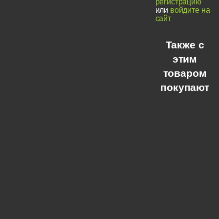
регистрацию
или
войдите на
сайт
Также с
этим
товаром
покупают