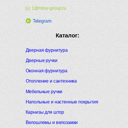
1@mirar-group.ru
Telegram
Каталог:
Дверная фурнитура
Дверные ручки
Оконная фурнитура
Отопление и сантехника
Мебельные ручки
Напольные и настенные покрытия
Карнизы для штор
Велошлемы и велозамки