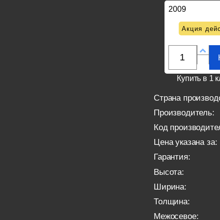
2009
Акция дейс
Купить в 1 к
Страна производ
Производитель:
Код производите
Цена указана за:
Гарантия:
Высота:
Ширина:
Толщина:
Межосевое: