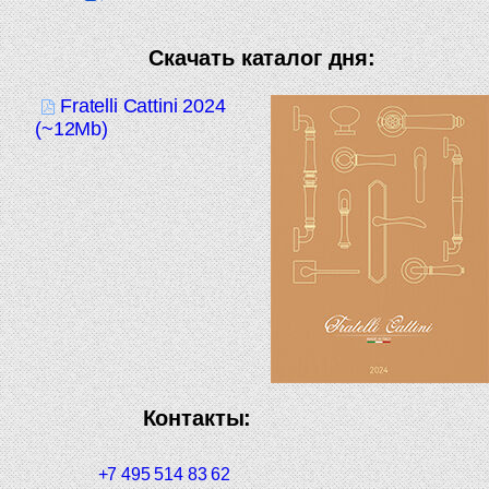
Скачать каталог дня:
Fratelli Cattini 2024
(~12Mb)
Контакты:
+7 495 514 83 62