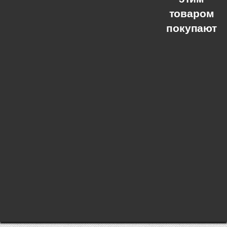
товаром
покупают