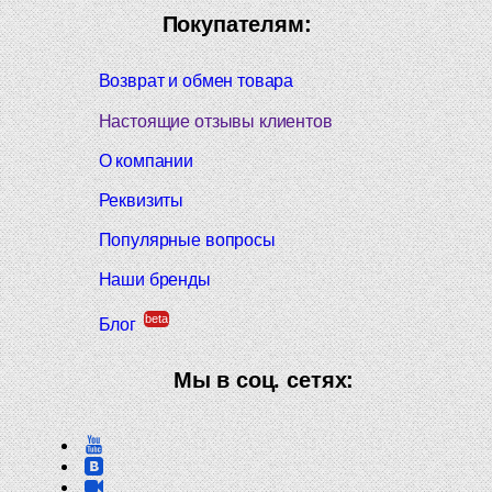
Покупателям:
Возврат и обмен товара
Настоящие отзывы клиентов
О компании
Реквизиты
Популярные вопросы
Наши бренды
beta
Блог
Мы в соц. сетях: