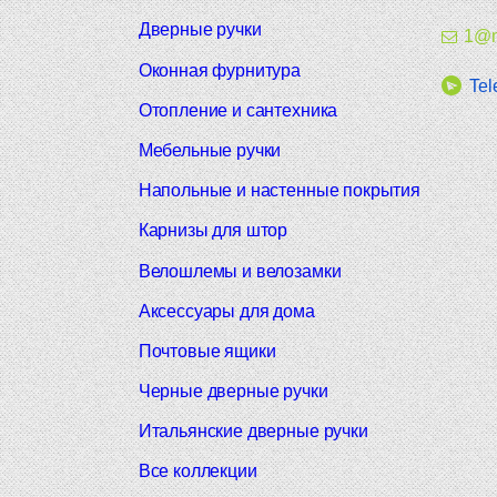
Дверные ручки
1@m
Оконная фурнитура
Tel
Отопление и сантехника
Мебельные ручки
Напольные и настенные покрытия
Карнизы для штор
Велошлемы и велозамки
Аксессуары для дома
Почтовые ящики
Черные дверные ручки
Итальянские дверные ручки
Все коллекции