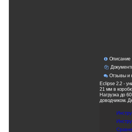
Описание
Документ
Отзывы и 
Eclipse 2.2 - 
21 мм в коробк
Нагрузка до 60
доводчиком. Д
Инструк
Инструк
Сравнен