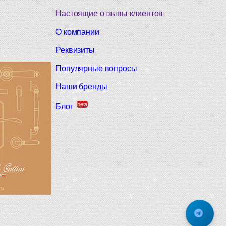
Настоящие отзывы клиентов
О компании
Реквизиты
Популярные вопросы
Наши бренды
beta
Блог