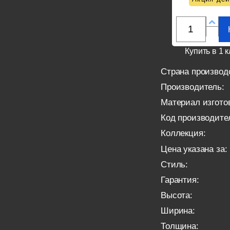
Купить в 1 к
Страна производ
Производитель:
Материал изгото
Код производите
Коллекция:
Цена указана за:
Стиль:
Гарантия:
Высота:
Ширина:
Толщина: