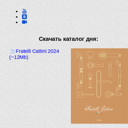
Скачать каталог дня:
Fratelli Cattini 2024
(~12Mb)