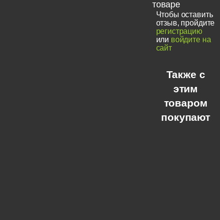
товаре
Чтобы оставить
отзыв, пройдите
регистрацию
или
войдите на
сайт
Также с
этим
товаром
покупают