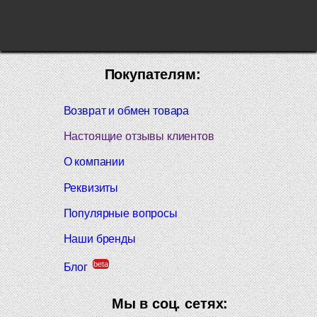
Покупателям:
Возврат и обмен товара
Настоящие отзывы клиентов
О компании
Реквизиты
Популярные вопросы
Наши бренды
beta
Блог
Мы в соц. сетях: