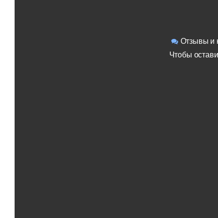
Отзывы и 
Чтобы остави