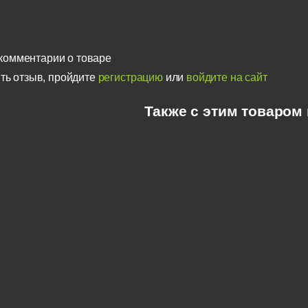
комментарии о товаре
ть отзыв, пройдите
регистрацию
или
войдите на сайт
Также с этим товаром