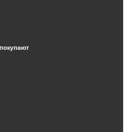
 покупают