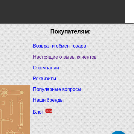
Покупателям:
Возврат и обмен товара
Настоящие отзывы клиентов
О компании
Реквизиты
Популярные вопросы
Наши бренды
beta
Блог