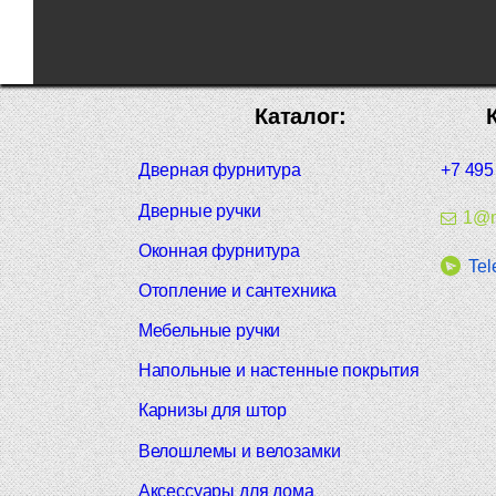
Каталог:
Дверная фурнитура
+7 495
Дверные ручки
1@m
Оконная фурнитура
Tel
Отопление и сантехника
Мебельные ручки
Напольные и настенные покрытия
Карнизы для штор
Велошлемы и велозамки
Аксессуары для дома