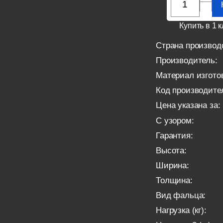
Купить в 1 к
Страна производ
Производитель:
Материал изгото
Код производите
Цена указана за:
С узором:
Гарантия:
Высота:
Ширина:
Толщина:
Вид фальца:
Нагрузка (кг):