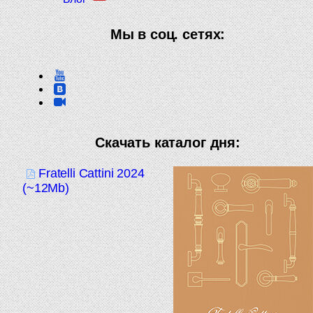
Мы в соц. сетях:
Скачать каталог дня:
Fratelli Cattini 2024
(~12Mb)