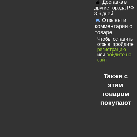
Доставка в
другие города РФ
3-6 дней
Отзывы и
комментарии о
товаре
Чтобы оставить
отзыв, пройдите
регистрацию
или
войдите на
сайт
Также с
этим
товаром
покупают