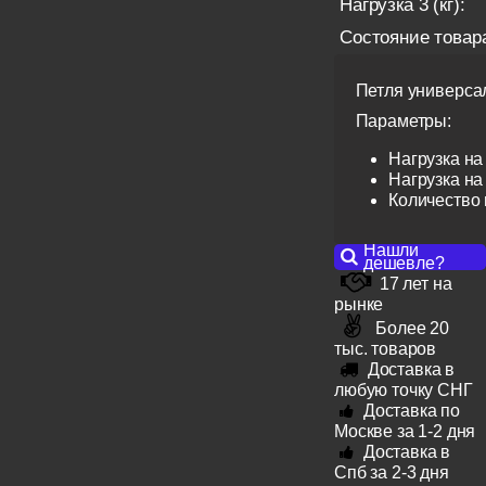
Нагрузка 3 (кг):
Состояние товар
Петля универса
Параметры:
Нагрузка на 
Нагрузка на 
Количество 
Нашли
дешевле?
17 лет на
рынке
Более 20
тыс. товаров
Доставка в
любую точку СНГ
Доставка по
Москве за 1-2 дня
Доставка в
Спб за 2-3 дня