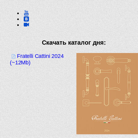
Скачать каталог дня:
Fratelli Cattini 2024
(~12Mb)