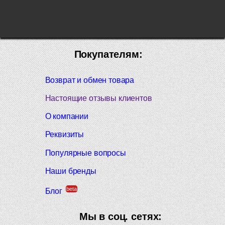
Покупателям:
Возврат и обмен товара
Настоящие отзывы клиентов
О компании
Реквизиты
Популярные вопросы
Наши бренды
beta
Блог
Мы в соц. сетях: