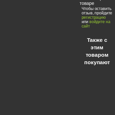
товаре
Чтобы оставить
отзыв, пройдите
регистрацию
или
войдите на
сайт
Также с
этим
товаром
покупают