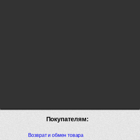
Покупателям:
Возврат и обмен товара