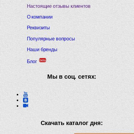
Настоящие отзывы клиентов
О компании
Реквизиты
Популярные вопросы
Наши бренды
beta
Блог
Мы в соц. сетях:
Скачать каталог дня: