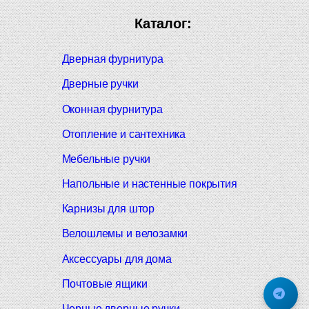
Каталог:
Дверная фурнитура
Дверные ручки
Оконная фурнитура
Отопление и сантехника
Мебельные ручки
Напольные и настенные покрытия
Карнизы для штор
Велошлемы и велозамки
Аксессуары для дома
Почтовые ящики
Черные дверные ручки