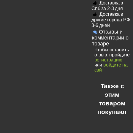
Доставка в
Спб за 2-3 дня
Доставка в
другие города РФ
3-6 дней
Отзывы и
комментарии о
товаре
Чтобы оставить
отзыв, пройдите
регистрацию
или
войдите на
сайт
Также с
этим
товаром
покупают