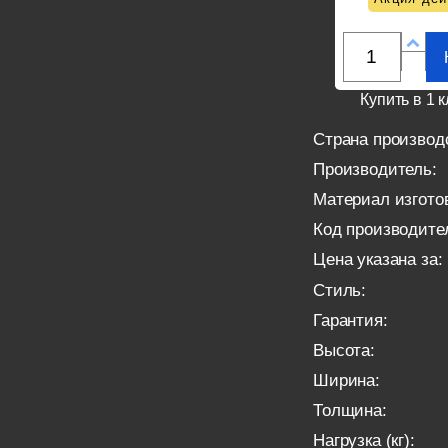
Купить в 1 к
Страна производ
Производитель:
Материал изгото
Код производите
Цена указана за:
Стиль:
Гарантия:
Высота:
Ширина:
Толщина:
Нагрузка (кг):