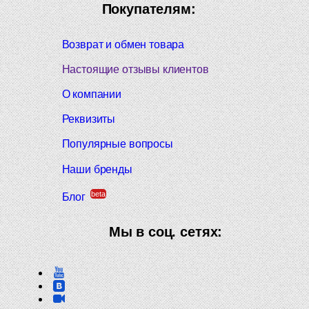
Покупателям:
Возврат и обмен товара
Настоящие отзывы клиентов
О компании
Реквизиты
Популярные вопросы
Наши бренды
beta
Блог
Мы в соц. сетях: