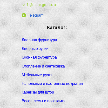
1@mirar-group.ru
Telegram
Каталог:
Дверная фурнитура
Дверные ручки
Оконная фурнитура
Отопление и сантехника
Мебельные ручки
Напольные и настенные покрытия
Карнизы для штор
Велошлемы и велозамки