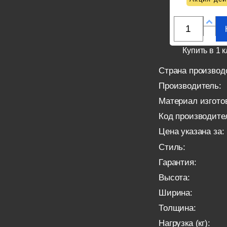
Купить в 1 к
Страна производ
Производитель:
Материал изгото
Код производите
Цена указана за:
Стиль:
Гарантия:
Высота:
Ширина:
Толщина:
Нагрузка (кг):