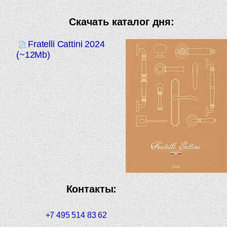
Скачать каталог дня:
Fratelli Cattini 2024
(~12Mb)
Контакты:
+7 495 514 83 62