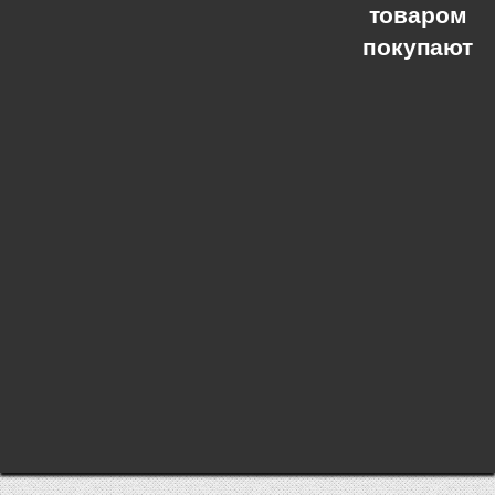
товаром
покупают