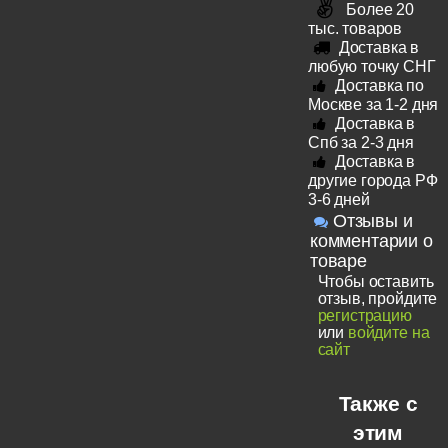
Более 20
тыс. товаров
Доставка в
любую точку СНГ
Доставка по
Москве за 1-2 дня
Доставка в
Спб за 2-3 дня
Доставка в
другие города РФ
3-6 дней
Отзывы и
комментарии о
товаре
Чтобы оставить
отзыв, пройдите
регистрацию
или
войдите на
сайт
Также с
этим