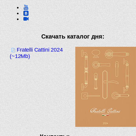
Скачать каталог дня:
Fratelli Cattini 2024
(~12Mb)