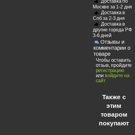
Доставка по
Москве за 1-2 дня
Доставка в
Спб за 2-3 дня
Доставка в
другие города РФ
3-6 дней
Отзывы и
комментарии о
товаре
Чтобы оставить
отзыв, пройдите
регистрацию
или
войдите на
сайт
Также с
этим
товаром
покупают