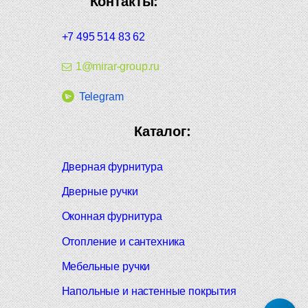
Контакты:
+7 495 514 83 62
1@mirar-group.ru
Telegram
Каталог:
Дверная фурнитура
Дверные ручки
Оконная фурнитура
Отопление и сантехника
Мебельные ручки
Напольные и настенные покрытия