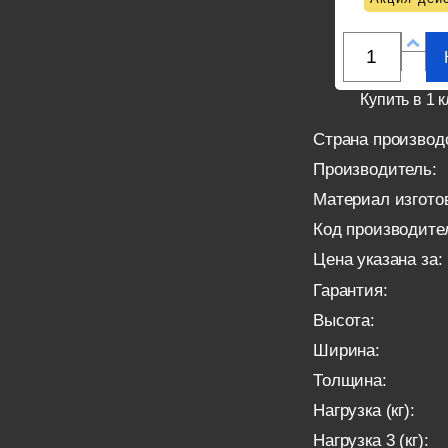
Купить в 1 к
Страна производ
Производитель:
Материал изгото
Код производите
Цена указана за:
Гарантия:
Высота:
Ширина:
Толщина:
Нагрузка (кг):
Нагрузка 3 (кг):