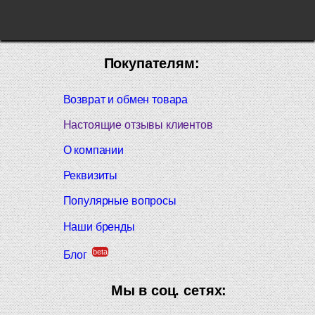
Покупателям:
Возврат и обмен товара
Настоящие отзывы клиентов
О компании
Реквизиты
Популярные вопросы
Наши бренды
beta
Блог
Мы в соц. сетях: