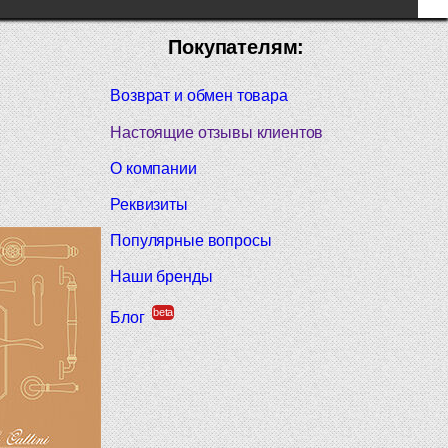
Покупателям:
Возврат и обмен товара
Настоящие отзывы клиентов
О компании
Реквизиты
Популярные вопросы
Наши бренды
beta
Блог