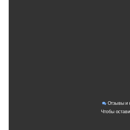
Отзывы и 
Чтобы остави