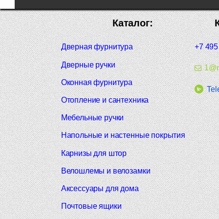
Каталог:
Дверная фурнитура
+7 495
Дверные ручки
1@m
Оконная фурнитура
Tel
Отопление и сантехника
Мебельные ручки
Напольные и настенные покрытия
Карнизы для штор
Велошлемы и велозамки
Аксессуары для дома
Почтовые ящики