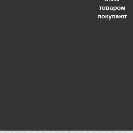
товаром
покупают