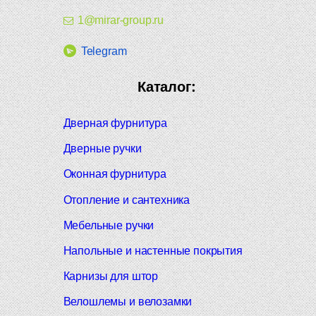
1@mirar-group.ru
Telegram
Каталог:
Дверная фурнитура
Дверные ручки
Оконная фурнитура
Отопление и сантехника
Мебельные ручки
Напольные и настенные покрытия
Карнизы для штор
Велошлемы и велозамки