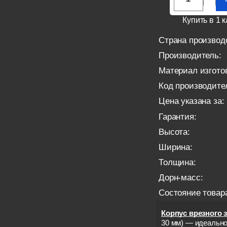
Купить в 1 к
Страна производ
Производитель:
Материал изгото
Код производите
Цена указана за:
Гарантия:
Высота:
Ширина:
Толщина:
Дорн-масс:
Состояние товар
Корпус врезного з
30 мм) — идеальн