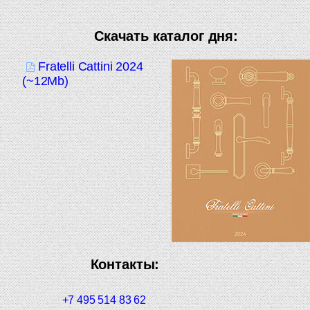
Скачать каталог дня:
Fratelli Cattini 2024
(~12Mb)
Контакты:
+7 495 514 83 62