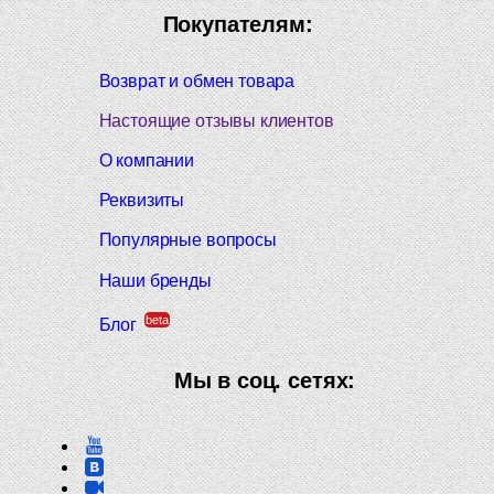
Покупателям:
Возврат и обмен товара
Настоящие отзывы клиентов
О компании
Реквизиты
Популярные вопросы
Наши бренды
beta
Блог
Мы в соц. сетях: