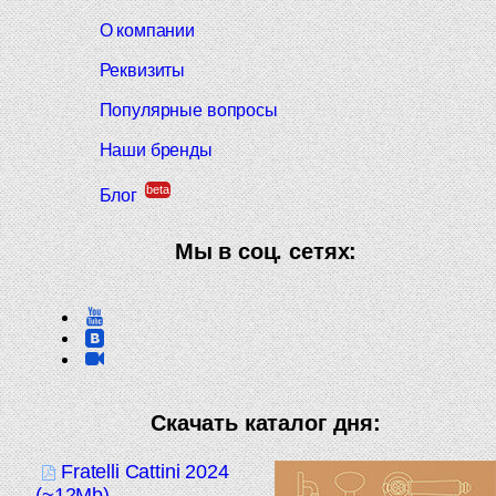
О компании
Реквизиты
Популярные вопросы
Наши бренды
beta
Блог
Мы в соц. сетях:
Скачать каталог дня:
Fratelli Cattini 2024
(~12Mb)