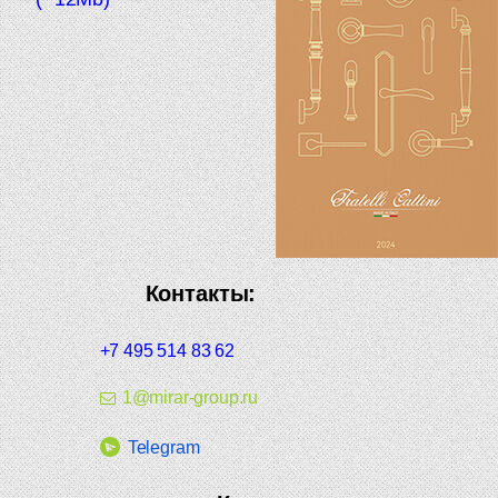
Контакты:
+7 495 514 83 62
1@mirar-group.ru
Telegram