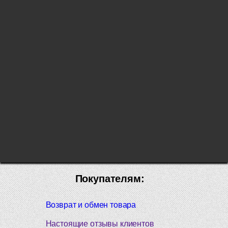
Покупателям:
Возврат и обмен товара
Настоящие отзывы клиентов