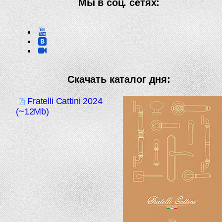
Мы в соц. сетях:
Скачать каталог дня:
Fratelli Cattini 2024
(~12Mb)