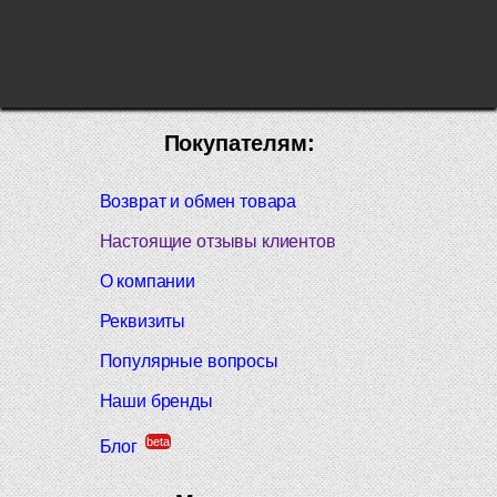
Покупателям:
Возврат и обмен товара
Настоящие отзывы клиентов
О компании
Реквизиты
Популярные вопросы
Наши бренды
beta
Блог