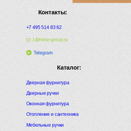
Контакты:
+7 495 514 83 62
1@mirar-group.ru
Telegram
Каталог:
Дверная фурнитура
Дверные ручки
Оконная фурнитура
Отопление и сантехника
Мебельные ручки