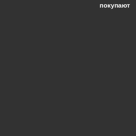
покупают