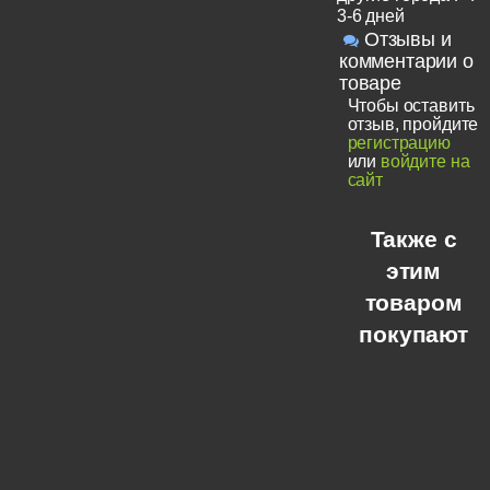
3-6 дней
Отзывы и
комментарии о
товаре
Чтобы оставить
отзыв, пройдите
регистрацию
или
войдите на
сайт
Также с
этим
товаром
покупают