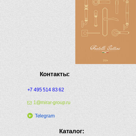
Контакты:
+7 495 514 83 62
1@mirar-group.ru
Telegram
Каталог: