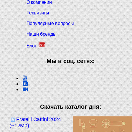
О компании
Реквизиты
Популярные вопросы
Наши бренды
beta
Блог
Мы в соц. сетях:
Скачать каталог дня:
Fratelli Cattini 2024
(~12Mb)