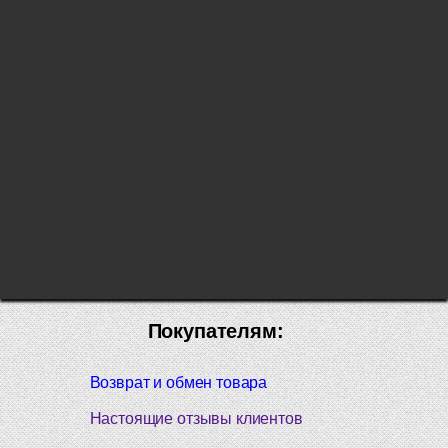
Покупателям:
Возврат и обмен товара
Настоящие отзывы клиентов