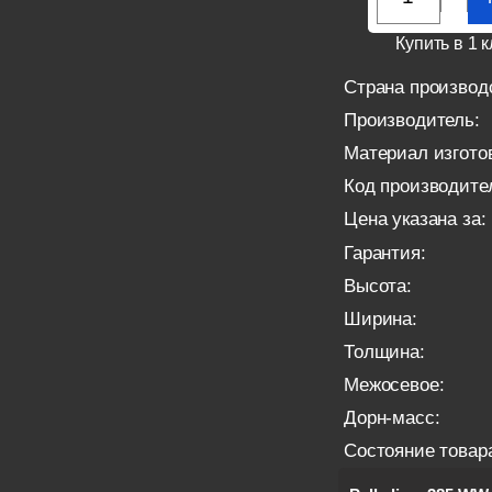
Купить в 1 к
Страна производ
Производитель:
Материал изгото
Код производите
Цена указана за:
Гарантия:
Высота:
Ширина:
Толщина:
Межосевое:
Дорн-масс:
Состояние товар