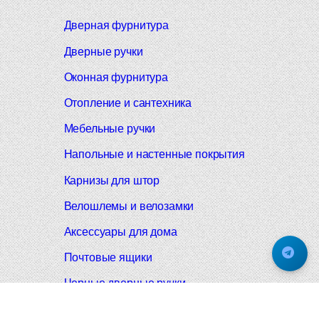
Дверная фурнитура
Дверные ручки
Оконная фурнитура
Отопление и сантехника
Мебельные ручки
Напольные и настенные покрытия
Карнизы для штор
Велошлемы и велозамки
Аксессуары для дома
Почтовые ящики
Черные дверные ручки
Итальянские дверные ручки