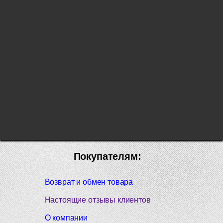
Покупателям:
Возврат и обмен товара
Настоящие отзывы клиентов
О компании