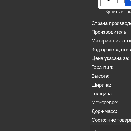
Купить в 1 к
Страна производ
Производитель:
Материал изгото
Код производите
Цена указана за:
Гарантия:
Высота:
Ширина:
Толщина:
Межосевое:
Дорн-масс:
Состояние товар