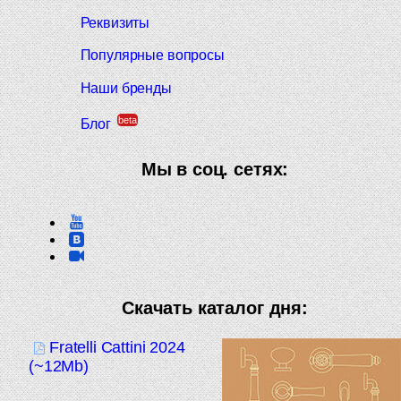
Реквизиты
Популярные вопросы
Наши бренды
beta
Блог
Мы в соц. сетях:
Скачать каталог дня:
Fratelli Cattini 2024
(~12Mb)