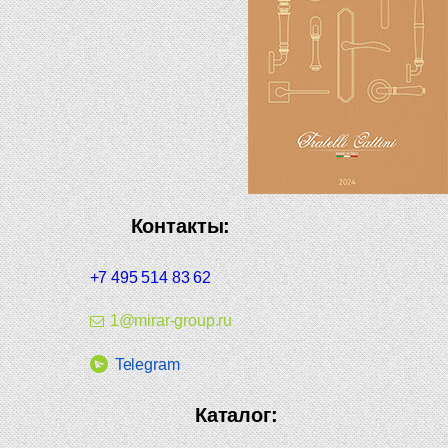
Контакты:
+7 495 514 83 62
1@mirar-group.ru
Telegram
Каталог: