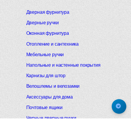
Дверная фурнитура
Дверные ручки
Оконная фурнитура
Отопление и сантехника
Мебельные ручки
Напольные и настенные покрытия
Карнизы для штор
Велошлемы и велозамки
Аксессуары для дома
Почтовые ящики
Черные дверные ручки
Итальянские дверные ручки