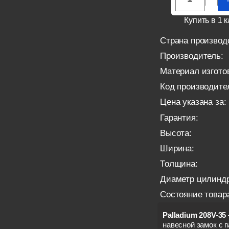
Купить в 1 к
Страна производ
Производитель:
Материал изгото
Код производите
Цена указана за:
Гарантия:
Высота:
Ширина:
Толщина:
Диаметр цилиндр
Состояние товар
Palladium 208V-35
навесной замок с 