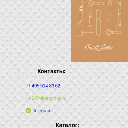
Контакты:
+7 495 514 83 62
1@mirar-group.ru
Telegram
Каталог: