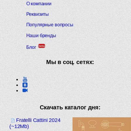
О компании
Реквизиты
Популярные вопросы
Наши бренды
beta
Блог
Мы в соц. сетях:
Скачать каталог дня:
Fratelli Cattini 2024
(~12Mb)