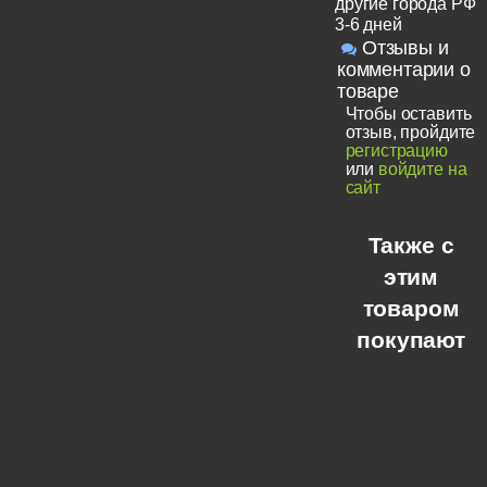
другие города РФ
3-6 дней
Отзывы и
комментарии о
товаре
Чтобы оставить
отзыв, пройдите
регистрацию
или
войдите на
сайт
Также с
этим
товаром
покупают