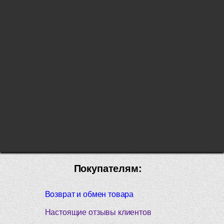
Покупателям:
Возврат и обмен товара
Настоящие отзывы клиентов