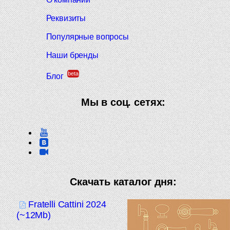
Реквизиты
Популярные вопросы
Наши бренды
beta
Блог
Мы в соц. сетях:
Скачать каталог дня:
Fratelli Cattini 2024
(~12Mb)