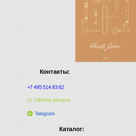
Контакты:
+7 495 514 83 62
1@mirar-group.ru
Telegram
Каталог: