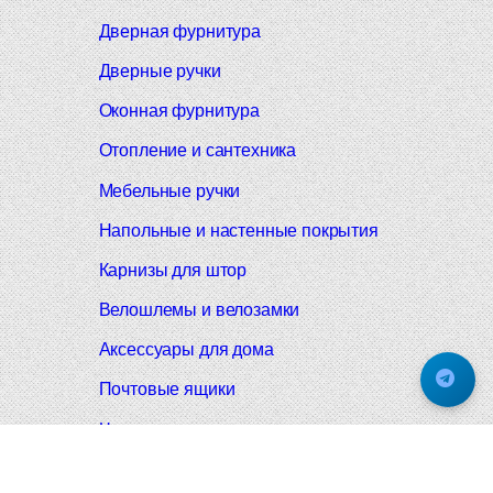
Дверная фурнитура
Дверные ручки
Оконная фурнитура
Отопление и сантехника
Мебельные ручки
Напольные и настенные покрытия
Карнизы для штор
Велошлемы и велозамки
Аксессуары для дома
Почтовые ящики
Черные дверные ручки
Итальянские дверные ручки