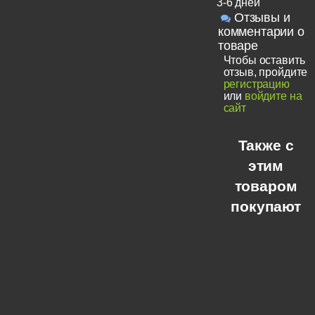
3-6 дней
Отзывы и
комментарии о
товаре
Чтобы оставить
отзыв, пройдите
регистрацию
или
войдите на
сайт
Также с
этим
товаром
покупают