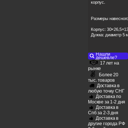
корпус.
Размеры навесного
Корпус: 30×26,5×1
Дужка: диаметр 5 
Нашли
дешевле?
17 лет на
рынке
Более 20
тыс. товаров
Доставка в
любую точку СНГ
Доставка по
Москве за 1-2 дня
Доставка в
Спб за 2-3 дня
Доставка в
другие города РФ