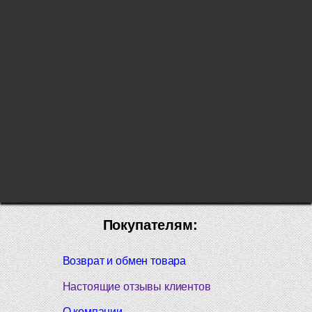
Покупателям:
Возврат и обмен товара
Настоящие отзывы клиентов
О компании