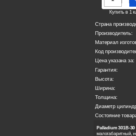
Купить в 1 к
Страна производ
Производитель:
Материал изгото
Код производите
Цена указана за:
Гарантия:
Высота:
Ширина:
Толщина:
Диаметр цилиндр
Состояние товар
Palladium 301B-30
малогабаритный, 