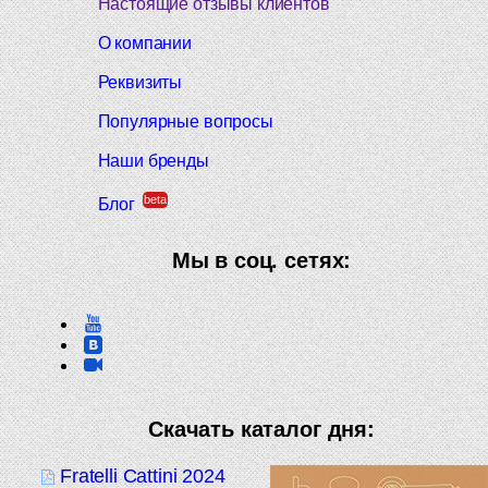
Настоящие отзывы клиентов
О компании
Реквизиты
Популярные вопросы
Наши бренды
beta
Блог
Мы в соц. сетях:
Скачать каталог дня:
Fratelli Cattini 2024