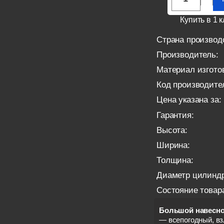
Купить в 1 к
Страна производ
Производитель:
Материал изгото
Код производите
Цена указана за:
Гарантия:
Высота:
Ширина:
Толщина:
Диаметр цилиндр
Состояние товар
Большой навесной
— всепогодный, вз