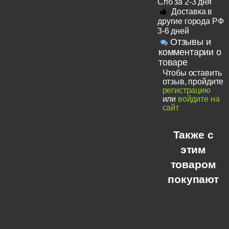
Спб за 2-3 дня
Доставка в
другие города РФ
3-6 дней
Отзывы и
комментарии о
товаре
Чтобы оставить
отзыв, пройдите
регистрацию
или
войдите на
сайт
Также с
этим
товаром
покупают