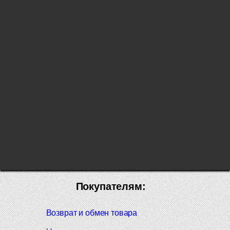
Покупателям:
Возврат и обмен товара