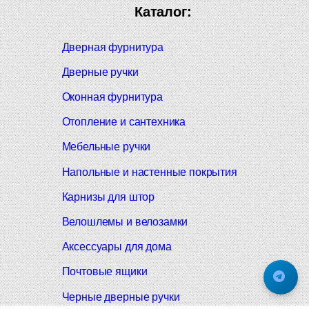
Каталог:
Дверная фурнитура
Дверные ручки
Оконная фурнитура
Отопление и сантехника
Мебельные ручки
Напольные и настенные покрытия
Карнизы для штор
Велошлемы и велозамки
Аксессуары для дома
Почтовые ящики
Черные дверные ручки