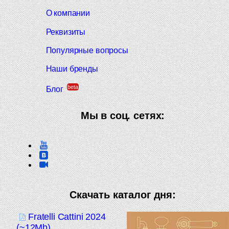
О компании
Реквизиты
Популярные вопросы
Наши бренды
beta
Блог
Мы в соц. сетях:
Скачать каталог дня:
Fratelli Cattini 2024
(~12Mb)