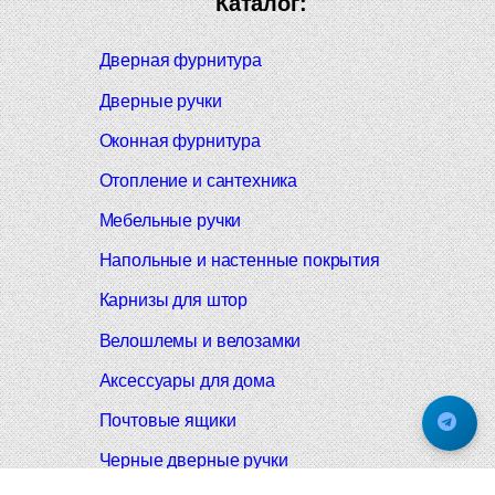
Каталог:
Дверная фурнитура
Дверные ручки
Оконная фурнитура
Отопление и сантехника
Мебельные ручки
Напольные и настенные покрытия
Карнизы для штор
Велошлемы и велозамки
Аксессуары для дома
Почтовые ящики
Черные дверные ручки