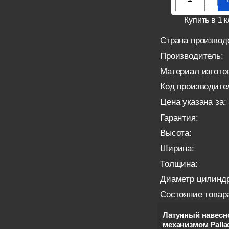
Купить в 1 к
Страна производ
Производитель:
Материал изгото
Код производите
Цена указана за:
Гарантия:
Высота:
Ширина:
Толщина:
Диаметр цилиндр
Состояние товар
Латунный навесн
механизмом Palla