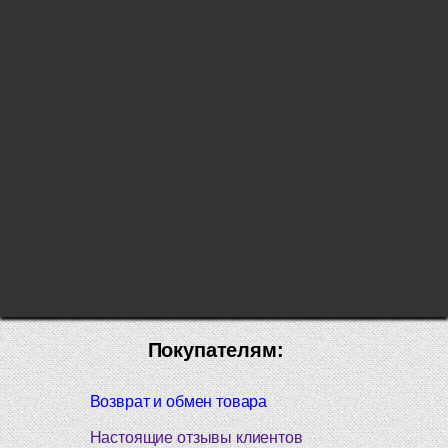
Покупателям:
Возврат и обмен товара
Настоящие отзывы клиентов