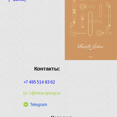
Контакты:
+7 495 514 83 62
1@mirar-group.ru
Telegram