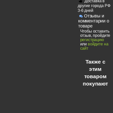
Доставка в
другие города РФ
3-6 дней
Отзывы и
комментарии о
товаре
Чтобы оставить
отзыв, пройдите
регистрацию
или
войдите на
сайт
Также с
этим
товаром
покупают