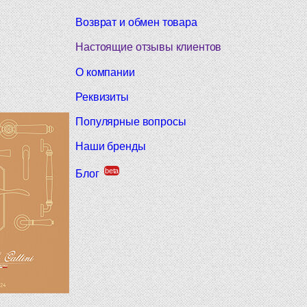
Возврат и обмен товара
Настоящие отзывы клиентов
О компании
Реквизиты
Популярные вопросы
Наши бренды
beta
Блог