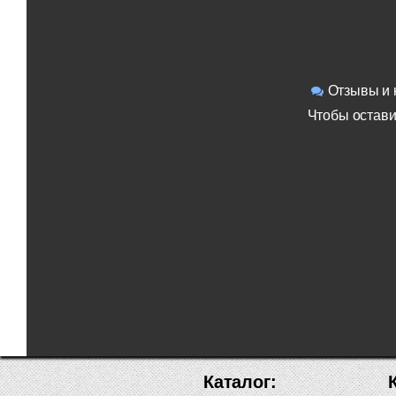
Отзывы и 
Чтобы остави
Каталог: