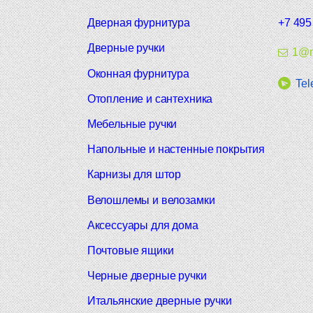
Дверная фурнитура
+7 495
Дверные ручки
1@m
Оконная фурнитура
Tel
Отопление и сантехника
Мебельные ручки
Напольные и настенные покрытия
Карнизы для штор
Велошлемы и велозамки
Аксессуары для дома
Почтовые ящики
Черные дверные ручки
Итальянские дверные ручки