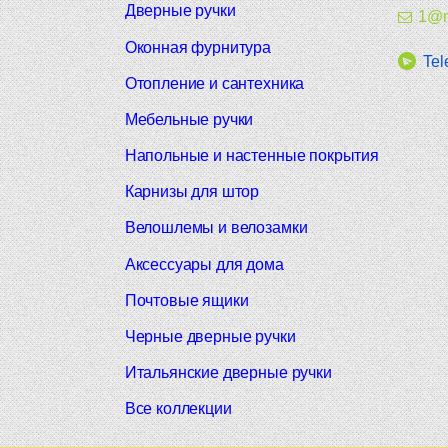
Дверные ручки
1@m
Оконная фурнитура
Tel
Отопление и сантехника
Мебельные ручки
Напольные и настенные покрытия
Карнизы для штор
Велошлемы и велозамки
Аксессуары для дома
Почтовые ящики
Черные дверные ручки
Итальянские дверные ручки
Все коллекции