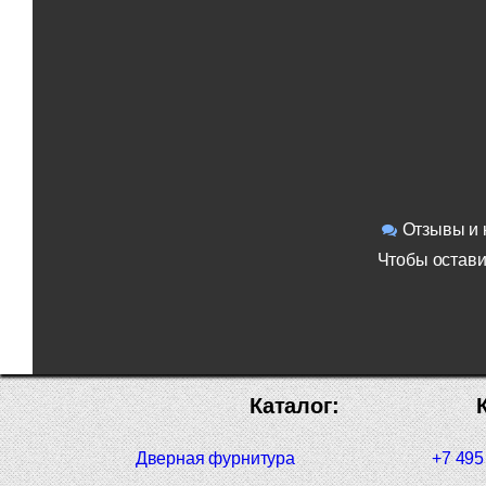
Отзывы и 
Чтобы остави
Каталог:
Дверная фурнитура
+7 495