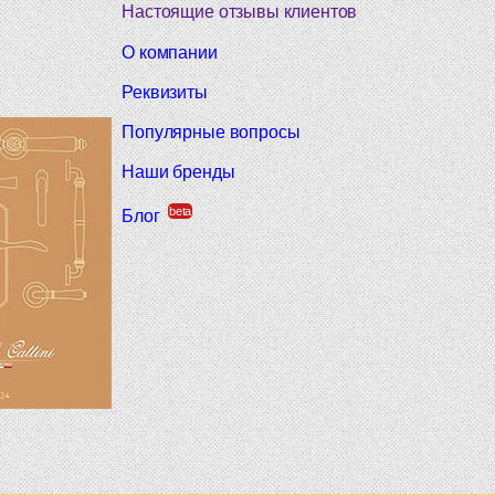
Настоящие отзывы клиентов
О компании
Реквизиты
Популярные вопросы
Наши бренды
beta
Блог