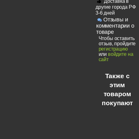
Доставка в
другие города РФ
3-6 дней
Отзывы и
комментарии о
товаре
Чтобы оставить
отзыв, пройдите
регистрацию
или
войдите на
сайт
Также с
этим
товаром
покупают