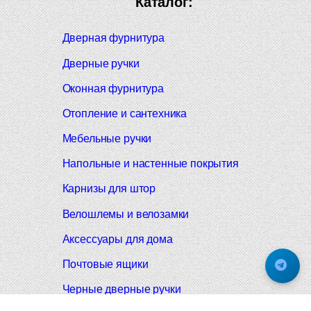
Каталог:
Дверная фурнитура
Дверные ручки
Оконная фурнитура
Отопление и сантехника
Мебельные ручки
Напольные и настенные покрытия
Карнизы для штор
Велошлемы и велозамки
Аксессуары для дома
Почтовые ящики
Черные дверные ручки