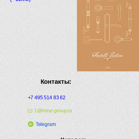
Контакты:
+7 495 514 83 62
1@mirar-group.ru
Telegram