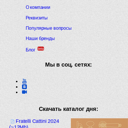
О компании
Реквизиты
Популярные вопросы
Наши бренды
beta
Блог
Мы в соц. сетях:
Скачать каталог дня:
Fratelli Cattini 2024
(~12Mb)