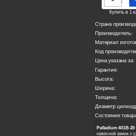
Купить в 1 к
Страна производ
Производитель:
Материал изгото
Код производите
Цена указана за:
Гарантия:
Высота:
Ширина:
Толщина:
Диаметр цилиндр
Состояние товар
Palladium 401B-2
навесной замок с 