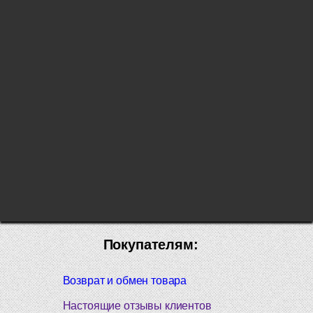
Покупателям:
Возврат и обмен товара
Настоящие отзывы клиентов