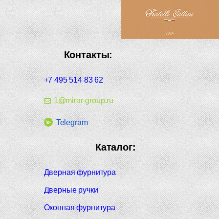
Контакты:
+7 495 514 83 62
1@mirar-group.ru
Telegram
Каталог:
Дверная фурнитура
Дверные ручки
Оконная фурнитура