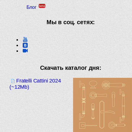
beta
Блог
Мы в соц. сетях:
Скачать каталог дня:
Fratelli Cattini 2024
(~12Mb)