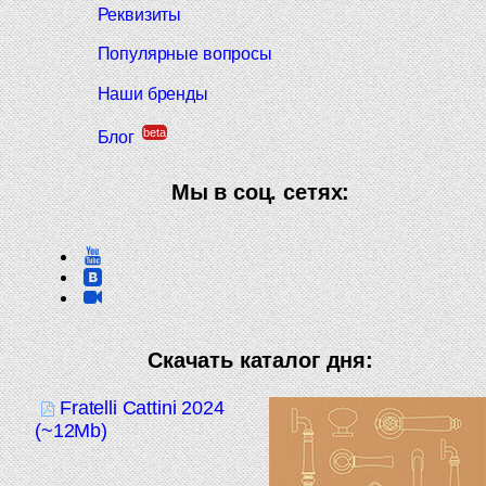
Реквизиты
Популярные вопросы
Наши бренды
beta
Блог
Мы в соц. сетях:
Скачать каталог дня:
Fratelli Cattini 2024
(~12Mb)