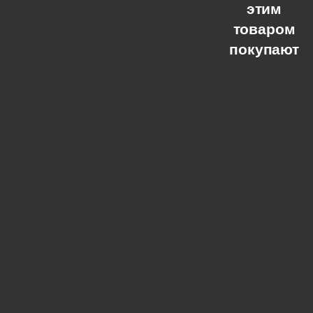
этим
товаром
покупают