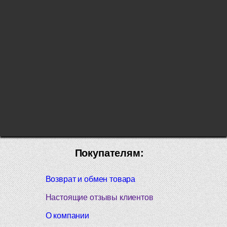
Покупателям:
Возврат и обмен товара
Настоящие отзывы клиентов
О компании