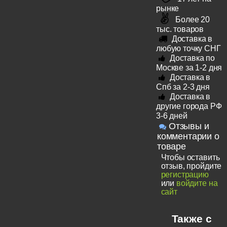
рынке
Более 20
тыс. товаров
Доставка в
любую точку СНГ
Доставка по
Москве за 1-2 дня
Доставка в
Спб за 2-3 дня
Доставка в
другие города РФ
3-6 дней
Отзывы и
комментарии о
товаре
Чтобы оставить
отзыв, пройдите
регистрацию
или
войдите на
сайт
Также с