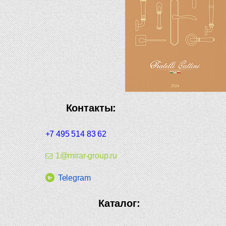
Контакты:
+7 495 514 83 62
1@mirar-group.ru
Telegram
Каталог: