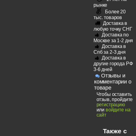
рынке
Более 20
тыс. товаров
Доставка в
любую точку СНГ
Доставка по
Москве за 1-2 дня
Доставка в
Спб за 2-3 дня
Доставка в
другие города РФ
3-6 дней
Отзывы и
комментарии о
товаре
Чтобы оставить
отзыв, пройдите
регистрацию
или
войдите на
сайт
Также с