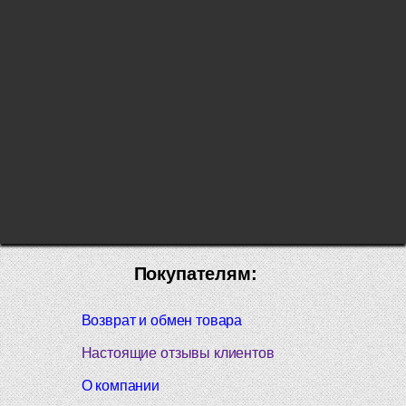
Покупателям:
Возврат и обмен товара
Настоящие отзывы клиентов
О компании