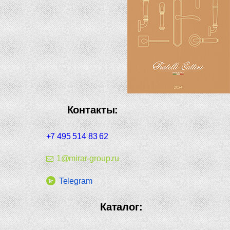
Контакты:
+7 495 514 83 62
1@mirar-group.ru
Telegram
Каталог: