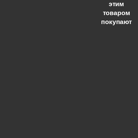
этим
товаром
покупают