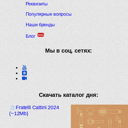
Реквизиты
Популярные вопросы
Наши бренды
beta
Блог
Мы в соц. сетях:
Скачать каталог дня:
Fratelli Cattini 2024
(~12Mb)