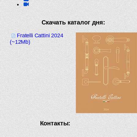
Скачать каталог дня:
Fratelli Cattini 2024
(~12Mb)
Контакты: