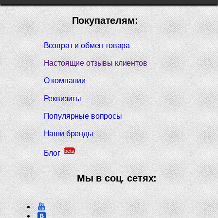
Покупателям:
Возврат и обмен товара
Настоящие отзывы клиентов
О компании
Реквизиты
Популярные вопросы
Наши бренды
beta
Блог
Мы в соц. сетях: