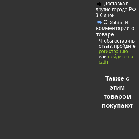
Доставка в
другие города РФ
3-6 дней
Отзывы и
комментарии о
товаре
Чтобы оставить
отзыв, пройдите
регистрацию
или
войдите на
сайт
Также с
этим
товаром
покупают