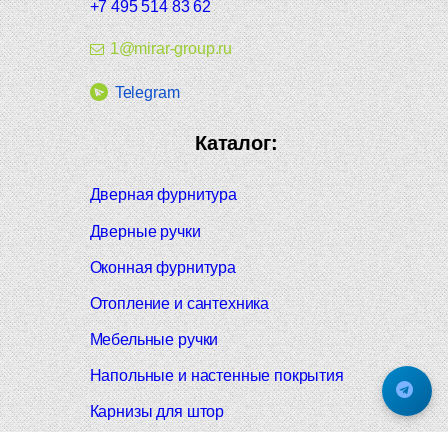
+7 495 514 83 62
1@mirar-group.ru
Telegram
Каталог:
Дверная фурнитура
Дверные ручки
Оконная фурнитура
Отопление и сантехника
Мебельные ручки
Напольные и настенные покрытия
Карнизы для штор