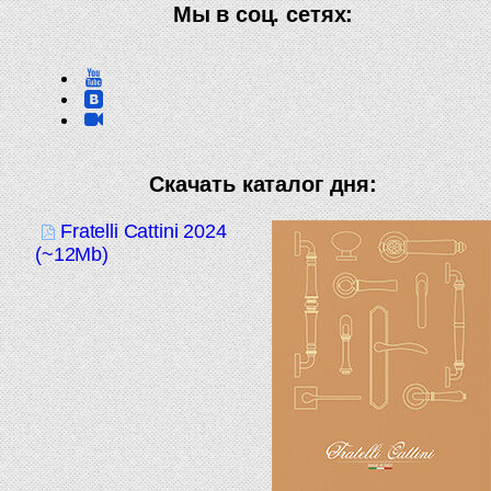
Мы в соц. сетях:
Скачать каталог дня:
Fratelli Cattini 2024
(~12Mb)