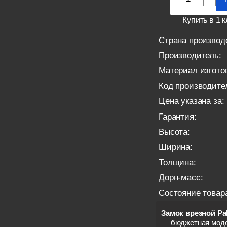
Купить в 1 к
Страна производ
Производитель:
Материал изгото
Код производите
Цена указана за:
Гарантия:
Высота:
Ширина:
Толщина:
Дорн-масс:
Состояние товар
Замок врезной Pal
— бюджетная моде