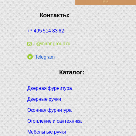
Контакты:
+7 495 514 83 62
1@mirar-group.ru
Telegram
Каталог:
Дверная фурнитура
Дверные ручки
Оконная фурнитура
Отопление и сантехника
Мебельные ручки