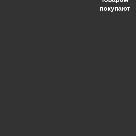
покупают