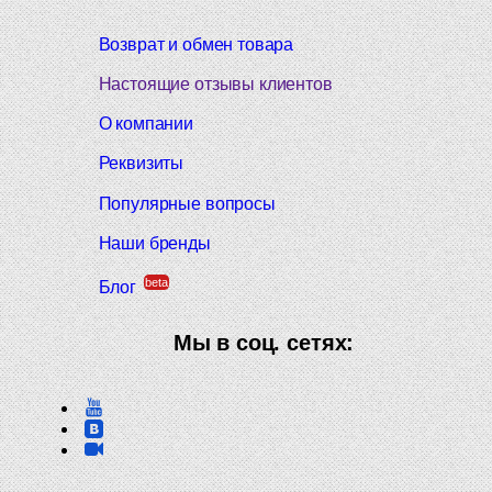
Возврат и обмен товара
Настоящие отзывы клиентов
О компании
Реквизиты
Популярные вопросы
Наши бренды
beta
Блог
Мы в соц. сетях: