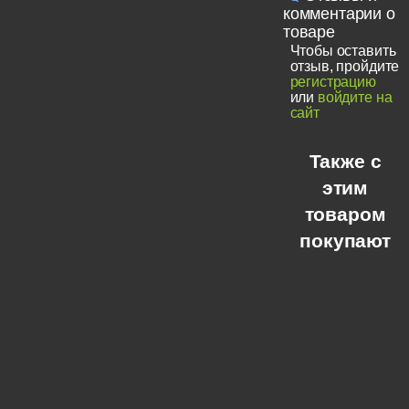
комментарии о
товаре
Чтобы оставить
отзыв, пройдите
регистрацию
или
войдите на
сайт
Также с
этим
товаром
покупают