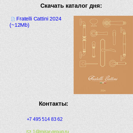
Скачать каталог дня:
Fratelli Cattini 2024
(~12Mb)
Контакты:
+7 495 514 83 62
1@mirar-group.ru