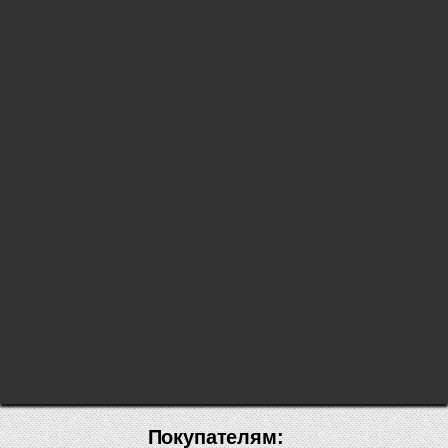
Покупателям: