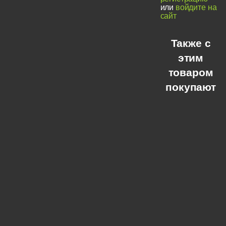
или
войдите на
сайт
Также с
этим
товаром
покупают