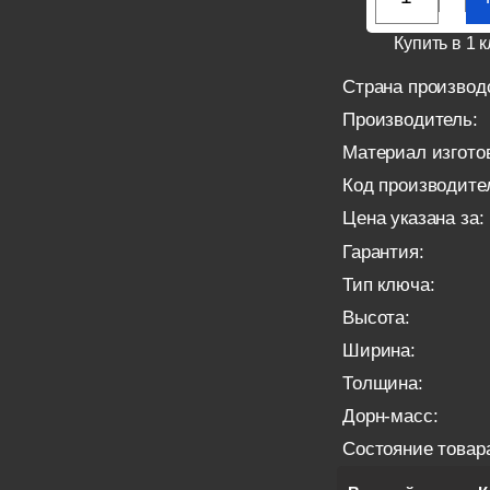
Купить в 1 к
Страна производ
Производитель:
Материал изгото
Код производите
Цена указана за:
Гарантия:
Тип ключа:
Высота:
Ширина:
Толщина:
Дорн-масс:
Состояние товар