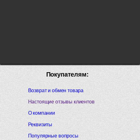
Покупателям:
Возврат и обмен товара
Настоящие отзывы клиентов
О компании
Реквизиты
Популярные вопросы