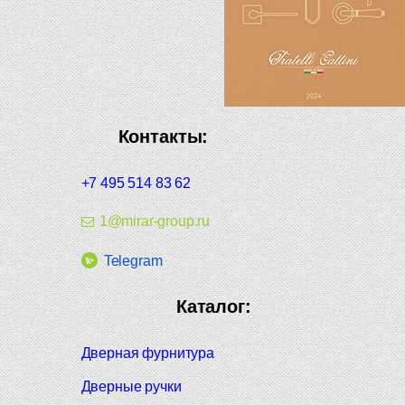
Контакты:
+7 495 514 83 62
1@mirar-group.ru
Telegram
Каталог:
Дверная фурнитура
Дверные ручки