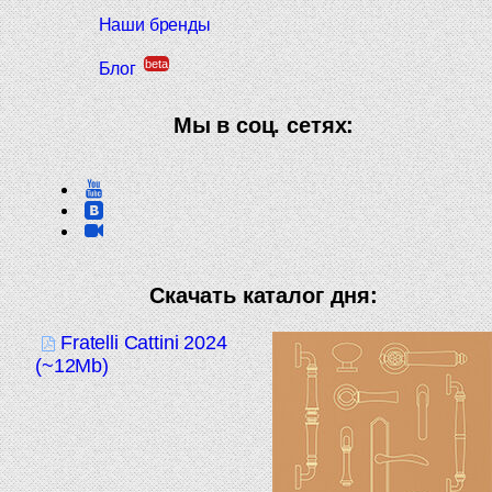
Наши бренды
beta
Блог
Мы в соц. сетях:
Скачать каталог дня:
Fratelli Cattini 2024
(~12Mb)