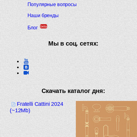
Популярные вопросы
Наши бренды
beta
Блог
Мы в соц. сетях:
Скачать каталог дня:
Fratelli Cattini 2024
(~12Mb)