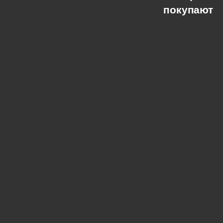
покупают