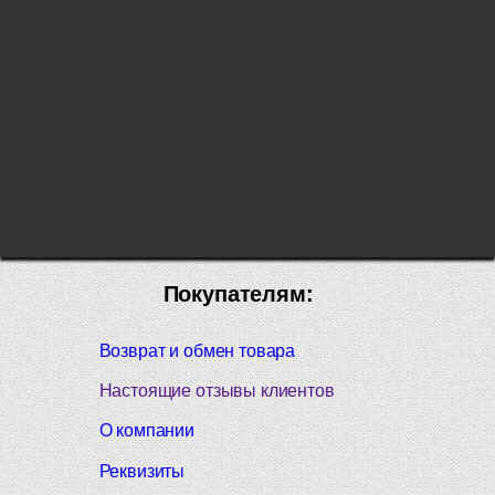
Покупателям:
Возврат и обмен товара
Настоящие отзывы клиентов
О компании
Реквизиты