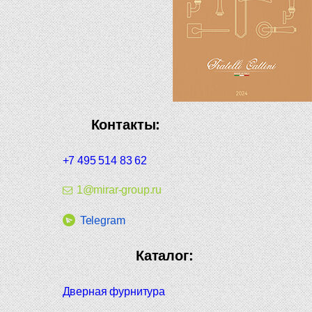
Контакты:
+7 495 514 83 62
1@mirar-group.ru
Telegram
Каталог:
Дверная фурнитура