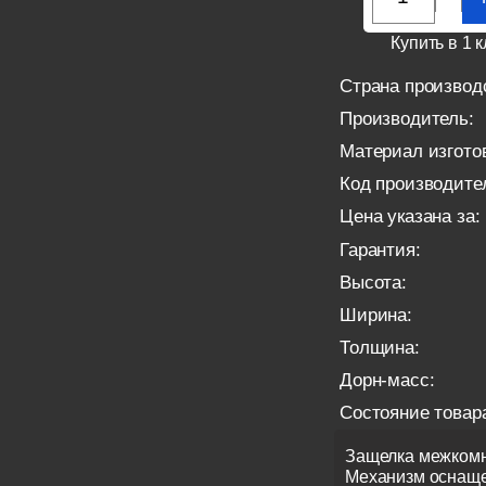
Купить в 1 к
Страна производ
Производитель:
Материал изгото
Код производите
Цена указана за:
Гарантия:
Высота:
Ширина:
Толщина:
Дорн-масс:
Состояние товар
Защелка межкомн
Механизм оснаще