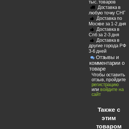
тыс. товаров
Доставка в
любую точку СНГ
Доставка по
Москве за 1-2 дня
Доставка в
Спб за 2-3 дня
Доставка в
другие города РФ
3-6 дней
Отзывы и
комментарии о
товаре
Чтобы оставить
отзыв, пройдите
регистрацию
или
войдите на
сайт
Также с
этим
товаром