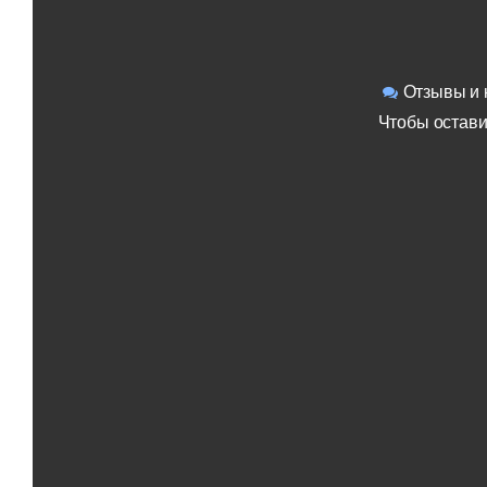
Отзывы и 
Чтобы остави