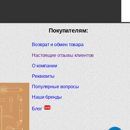
Покупателям:
Возврат и обмен товара
Настоящие отзывы клиентов
О компании
Реквизиты
Популярные вопросы
Наши бренды
beta
Блог