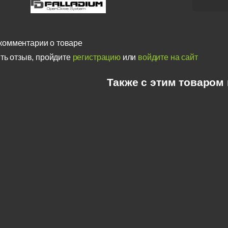
комментарии о товаре
ть отзыв, пройдите
регистрацию
или
войдите на сайт
Также с этим товаром