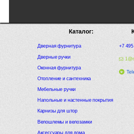
Каталог:
Дверная фурнитура
+7 495
Дверные ручки
1@m
Оконная фурнитура
Tel
Отопление и сантехника
Мебельные ручки
Напольные и настенные покрытия
Карнизы для штор
Велошлемы и велозамки
Аксессуары для дома